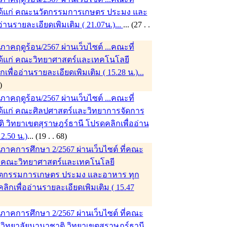
 ได้แก่ คณะนวัตกรรมการเกษตร ประมง และ
านรายละเอียดเพิมเติม ( 21.07น.)...
... (27 . .
คฤดูร้อน/2567 ผ่านเว็บไซต์ ...คณะที่
 ได้แก่ คณะวิทยาศาสตร์และเทคโนโลยี
ื่ออ่านรายละเอียดเพิมเติม ( 15.28 น.)...
. 68)
คฤดูร้อน/2567 ผ่านเว็บไซต์ ...คณะที่
 ได้แก่ คณะศิลปศาสตร์และวิทยาการจัดการ
 วิทยาเขตสุราษฎร์ธานี โปรดคลิกเพื่ออ่าน
2.50 น.)
... (19 . . 68)
าคการศึกษา 2/2567 ผ่านเว็บไซต์ ที่คณะ
แก่ คณะวิทยาศาสตร์และเทคโนโลยี
ตกรรมการเกษตร ประมง และอาหาร ทุก
ิกเพื่ออ่านรายละเอียดเพิมเติม ( 15.47
าคการศึกษา 2/2567 ผ่านเว็บไซต์ ที่คณะ
ก่ วิทยาลัยนานาชาติ วิทยาเขตสุราษฎร์ธานี