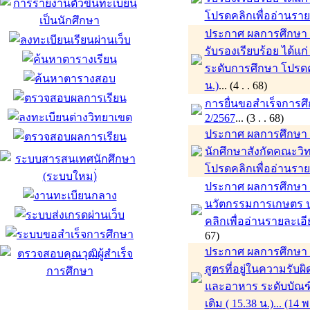
โปรดคลิกเพื่ออ่านรายล
ประกาศ ผลการศึกษา ภ
รับรองเรียบร้อย ได้แ
ระดับการศึกษา โปรดคล
น.)
... (4 . . 68)
การยื่นขอสำเร็จการศ
2/2567
... (3 . . 68)
ประกาศ ผลการศึกษา ภา
นักศึกษาสังกัดคณะว
โปรดคลิกเพื่ออ่านรายล
ประกาศ ผลการศึกษา ภ
นวัตกรรมการเกษตร 
คลิกเพื่ออ่านรายละเอียด
67)
ประกาศ ผลการศึกษา ภา
สูตรที่อยู่ในความร
และอาหาร ระดับบัณฑิ
เติม ( 15.38 น.)... (14 