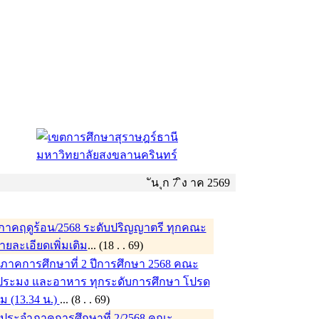
ัน ุก 7 ิง าค 2569
าคฤดูร้อน/2568 ระดับปริญญาตรี ทุกคณะ
รายละเอียดเพิ่มเติม
... (18 . . 69)
าคการศึกษาที่ 2 ปีการศึกษา 2568 คณะ
ระมง และอาหาร ทุกระดับการศึกษา โปรด
ิม (13.34 น.)
... (8 . . 69)
ประจำภาคการศึกษาที่ 2/2568 คณะ