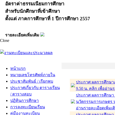
อัตราค่าธรรมเนียมการศึกษา
สำหรับนักศึกษาที่เข้าศึกษา
ตั้งแต่ ภาคการศึกษาที่ 1 ปีการศึกษา 2557
รายละเอียดเพิ่มเติม
Close
หน้าแรก
หมายเลขโทรศัพท์ภายใน
ประชาสัมพันธ์ / เรียกพบ
ประกาศ ผลการศึกษาภ
ประกาศเกี่ยวกับ ตารางเรียน
9.50 น. คลิก เพื่ออ่าน
/ ตารางสอบ
ประกาศ ผลการศึกษา ภ
ปฏิทินการศึกษา
นวัตกรรมการเกษตร ป
การลงทะเบียนเรียน
อ่านรายละเอียดเพิ่มเต
คู่มืองานทะเบียน
ประกาศ ผลการศึกษา 