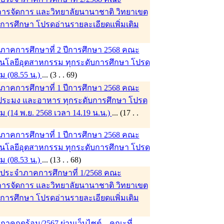
ารจัดการ และวิทยาลัยนานาชาติ วิทยาเขต
บการศึกษา โปรดอ่านรายละเอียดเเพิ่มเติม
าคการศึกษาที่ 2 ปีการศึกษา 2568 คณะ
นโลยีอุตสาหกรรม ทุกระดับการศึกษา โปรด
ิม (08.55 น.)
... (3 . . 69)
าคการศึกษาที่ 1 ปีการศึกษา 2568 คณะ
ระมง และอาหาร ทุกระดับการศึกษา โปรด
ิม (14 พ.ย. 2568 เวลา 14.19 น.น.)
... (17 . .
าคการศึกษาที่ 1 ปีการศึกษา 2568 คณะ
นโลยีอุตสาหกรรม ทุกระดับการศึกษา โปรด
ิม (08.53 น.)
... (13 . . 68)
ประจำภาคการศึกษาที่ 1/2568 คณะ
ารจัดการ และวิทยาลัยนานาชาติ วิทยาเขต
บการศึกษา โปรดอ่านรายละเอียดเเพิ่มเติม
68)
คฤดูร้อน/2567 ผ่านเว็บไซต์ ...คณะที่