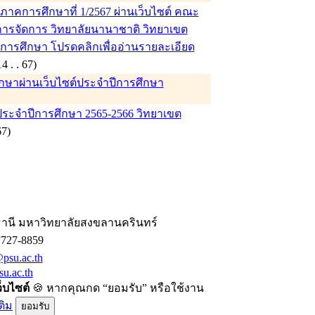
าคการศึกษาที่ 1/2567 ผ่านเว็บไซต์ คณะ
ารจัดการ วิทยาลัยนานาชาติ วิทยาเขต
บการศึกษา โปรดคลิกเพื่ออ่านรายละเอียด
 (14 . . 67)
ึกษาผ่านเว็บไซต์ประจำปีการศึกษา
ประจำปีการศึกษา 2565-2566 วิทยาเขต
. 67)
านี มหาวิทยาลัยสงขลานครินทร์
7727-8859
psu.ac.th
u.ac.th
ว็บไซต์
🍪 หากคุณกด “ยอมรับ” หรือใช้งาน
ติม
ยอมรับ