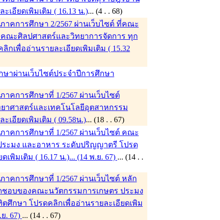
ะเอียดเพิมเติม ( 16.13 น.)
... (4 . . 68)
าคการศึกษา 2/2567 ผ่านเว็บไซต์ ที่คณะ
ก่ คณะศิลปศาสตร์และวิทยาการจัดการ ทุก
ิกเพื่ออ่านรายละเอียดเพิมเติม ( 15.32
ึกษาผ่านเว็บไซต์ประจำปีการศึกษา
คการศึกษาที่ 1/2567 ผ่านเว็บไซต์
ิทยาศาสตร์และเทคโนโลยีอุตสาหกรรม
ะเอียดเพิมเติม ( 09.58น.)
... (18 . . 67)
าคการศึกษาที่ 1/2567 ผ่านเว็บไซต์ คณะ
ประมง และอาหาร ระดับปริญญาตรี โปรด
เพิมเติม ( 16.17 น.)... (14 พ.ย. 67)
... (14 . .
คการศึกษาที่ 1/2567 ผ่านเว็บไซต์ หลัก
ับผิดชอบของคณะนวัตกรรมการเกษตร ประมง
ตศึกษา โปรดคลิกเพื่ออ่านรายละเอียดเพิม
พ.ย. 67)
... (14 . . 67)