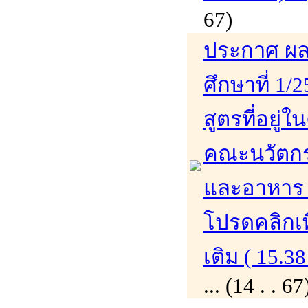
67)
ประกาศ ผล
ศึกษาที่ 1/
สูตรที่อย่
คณะนวัตก
และอาหาร 
โปรดคลิกเพ
เติม ( 15.38
... (14 . .