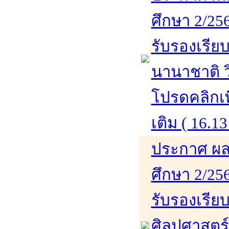
ศึกษา 2/256
รับรองเรียบ
นานาชาติ ว
โปรดคลิกเพ
เติม ( 16.13
ประกาศ ผล
ศึกษา 2/256
รับรองเรีย
ศิลปศาสตร