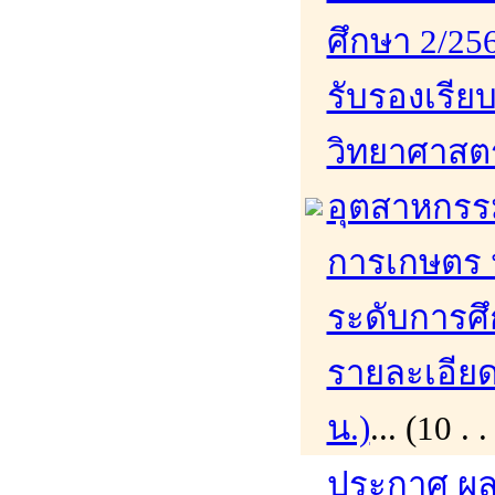
ศึกษา 2/256
รับรองเรีย
วิทยาศาสต
อุตสาหกร
การเกษตร 
ระดับการศึ
รายละเอียดเ
น.)
... (10 
ประกาศ ผล