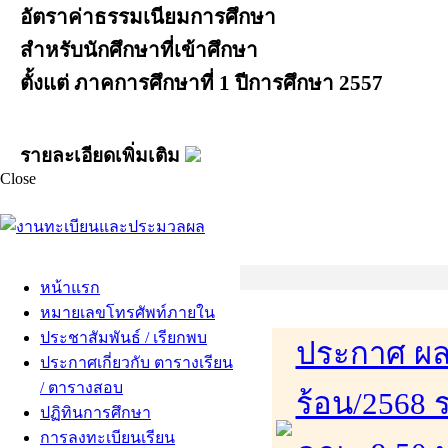
อัตราค่าธรรมเนียมการศึกษา
สำหรับนักศึกษาที่เข้าศึกษา
ตั้งแต่ ภาคการศึกษาที่ 1 ปีการศึกษา 2557
รายละเอียดเพิ่มเติม
Close
หน้าแรก
หมายเลขโทรศัพท์ภายใน
ประชาสัมพันธ์ / เรียกพบ
ประกาศ ผล
ประกาศเกี่ยวกับ ตารางเรียน
/ ตารางสอบ
ร้อน/2568 
ปฏิทินการศึกษา
การลงทะเบียนเรียน