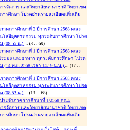
ารจัดการ และวิทยาลัยนานาชาติ วิทยาเขต
บการศึกษา โปรดอ่านรายละเอียดเเพิ่มเติม
าคการศึกษาที่ 2 ปีการศึกษา 2568 คณะ
นโลยีอุตสาหกรรม ทุกระดับการศึกษา โปรด
ิม (08.55 น.)
... (3 . . 69)
าคการศึกษาที่ 1 ปีการศึกษา 2568 คณะ
ระมง และอาหาร ทุกระดับการศึกษา โปรด
ิม (14 พ.ย. 2568 เวลา 14.19 น.น.)
... (17 . .
าคการศึกษาที่ 1 ปีการศึกษา 2568 คณะ
นโลยีอุตสาหกรรม ทุกระดับการศึกษา โปรด
ิม (08.53 น.)
... (13 . . 68)
ประจำภาคการศึกษาที่ 1/2568 คณะ
ารจัดการ และวิทยาลัยนานาชาติ วิทยาเขต
บการศึกษา โปรดอ่านรายละเอียดเเพิ่มเติม
68)
คฤดูร้อน/2567 ผ่านเว็บไซต์ ...คณะที่