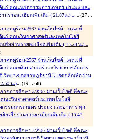
 ได้แก่ คณะนวัตกรรมการเกษตร ประมง และ
านรายละเอียดเพิมเติม ( 21.07น.)...
... (27 . .
คฤดูร้อน/2567 ผ่านเว็บไซต์ ...คณะที่
 ได้แก่ คณะวิทยาศาสตร์และเทคโนโลยี
ื่ออ่านรายละเอียดเพิมเติม ( 15.28 น.)...
. 68)
คฤดูร้อน/2567 ผ่านเว็บไซต์ ...คณะที่
 ได้แก่ คณะศิลปศาสตร์และวิทยาการจัดการ
 วิทยาเขตสุราษฎร์ธานี โปรดคลิกเพื่ออ่าน
2.50 น.)
... (19 . . 68)
าคการศึกษา 2/2567 ผ่านเว็บไซต์ ที่คณะ
แก่ คณะวิทยาศาสตร์และเทคโนโลยี
ตกรรมการเกษตร ประมง และอาหาร ทุก
ิกเพื่ออ่านรายละเอียดเพิมเติม ( 15.47
าคการศึกษา 2/2567 ผ่านเว็บไซต์ ที่คณะ
ก่ วิทยาลัยนานาชาติ วิทยาเขตสุราษฎร์ธานี