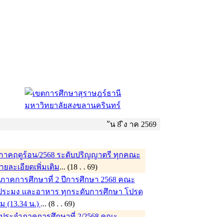
ัน 8 ิง าค 2569
าคฤดูร้อน/2568 ระดับปริญญาตรี ทุกคณะ
รายละเอียดเพิ่มเติม
... (18 . . 69)
าคการศึกษาที่ 2 ปีการศึกษา 2568 คณะ
ระมง และอาหาร ทุกระดับการศึกษา โปรด
ิม (13.34 น.)
... (8 . . 69)
ประจำภาคการศึกษาที่ 2/2568 คณะ