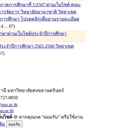
าคการศึกษาที่ 1/2567 ผ่านเว็บไซต์ คณะ
ารจัดการ วิทยาลัยนานาชาติ วิทยาเขต
บการศึกษา โปรดคลิกเพื่ออ่านรายละเอียด
 (14 . . 67)
ึกษาผ่านเว็บไซต์ประจำปีการศึกษา
ประจำปีการศึกษา 2565-2566 วิทยาเขต
. 67)
านี มหาวิทยาลัยสงขลานครินทร์
7727-8859
psu.ac.th
u.ac.th
ว็บไซต์
🍪 หากคุณกด “ยอมรับ” หรือใช้งาน
ติม
ยอมรับ