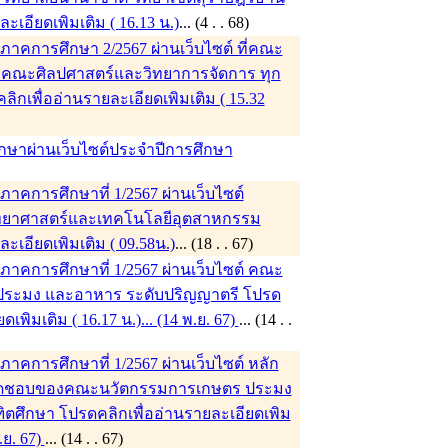
ะเอียดเพิมเติม ( 16.13 น.)
... (4 . . 68)
าคการศึกษา 2/2567 ผ่านเว็บไซต์ ที่คณะ
ก่ คณะศิลปศาสตร์และวิทยาการจัดการ ทุก
ิกเพื่ออ่านรายละเอียดเพิมเติม ( 15.32
ึกษาผ่านเว็บไซต์ประจำปีการศึกษา
คการศึกษาที่ 1/2567 ผ่านเว็บไซต์
ิทยาศาสตร์และเทคโนโลยีอุตสาหกรรม
ะเอียดเพิมเติม ( 09.58น.)
... (18 . . 67)
าคการศึกษาที่ 1/2567 ผ่านเว็บไซต์ คณะ
ประมง และอาหาร ระดับปริญญาตรี โปรด
เพิมเติม ( 16.17 น.)... (14 พ.ย. 67)
... (14 . .
คการศึกษาที่ 1/2567 ผ่านเว็บไซต์ หลัก
ับผิดชอบของคณะนวัตกรรมการเกษตร ประมง
ตศึกษา โปรดคลิกเพื่ออ่านรายละเอียดเพิม
พ.ย. 67)
... (14 . . 67)