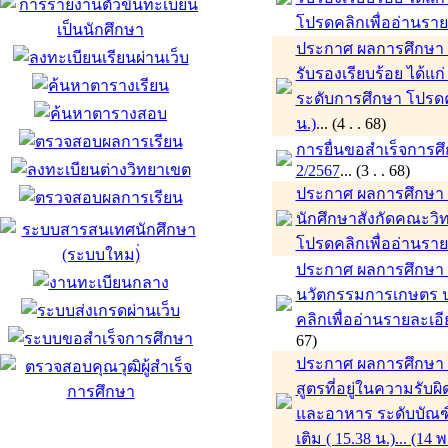
โปรดคลิกเพื่ออ่านรายล
ประกาศ ผลการศึกษา ภ
รับรองเรียบร้อย ได้แ
ระดับการศึกษา โปรดคล
น.)
... (4 . . 68)
การยื่นขอสำเร็จการศ
2/2567
... (3 . . 68)
ประกาศ ผลการศึกษา ภา
นักศึกษาสังกัดคณะว
โปรดคลิกเพื่ออ่านรายล
ประกาศ ผลการศึกษา ภ
นวัตกรรมการเกษตร 
คลิกเพื่ออ่านรายละเอียด
67)
ประกาศ ผลการศึกษา ภา
สูตรที่อยู่ในความร
และอาหาร ระดับบัณฑิ
เติม ( 15.38 น.)... (14 