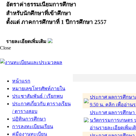
อัตราค่าธรรมเนียมการศึกษา
สำหรับนักศึกษาที่เข้าศึกษา
ตั้งแต่ ภาคการศึกษาที่ 1 ปีการศึกษา 2557
รายละเอียดเพิ่มเติม
Close
หน้าแรก
หมายเลขโทรศัพท์ภายใน
ประชาสัมพันธ์ / เรียกพบ
ประกาศ ผลการศึกษาภ
ประกาศเกี่ยวกับ ตารางเรียน
9.50 น. คลิก เพื่ออ่าน
/ ตารางสอบ
ประกาศ ผลการศึกษา ภ
ปฏิทินการศึกษา
นวัตกรรมการเกษตร ป
การลงทะเบียนเรียน
อ่านรายละเอียดเพิ่มเต
คู่มืองานทะเบียน
ประกาศ ผลการศึกษา 