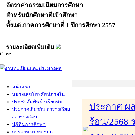
อัตราค่าธรรมเนียมการศึกษา
สำหรับนักศึกษาที่เข้าศึกษา
ตั้งแต่ ภาคการศึกษาที่ 1 ปีการศึกษา 2557
รายละเอียดเพิ่มเติม
Close
หน้าแรก
หมายเลขโทรศัพท์ภายใน
ประชาสัมพันธ์ / เรียกพบ
ประกาศ ผล
ประกาศเกี่ยวกับ ตารางเรียน
/ ตารางสอบ
ร้อน/2568 
ปฏิทินการศึกษา
การลงทะเบียนเรียน