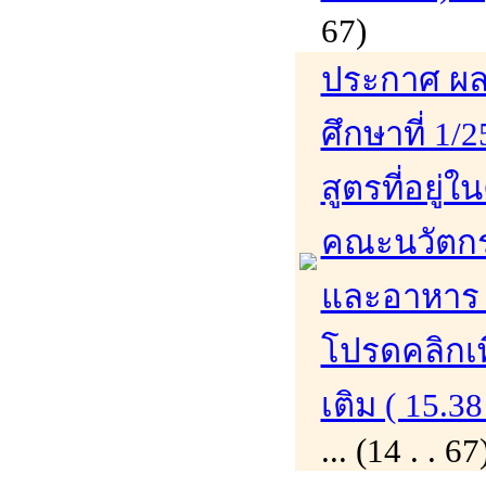
67)
ประกาศ ผล
ศึกษาที่ 1/
สูตรที่อย่
คณะนวัตก
และอาหาร 
โปรดคลิกเพ
เติม ( 15.38
... (14 . .