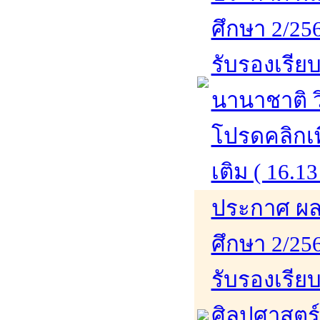
ศึกษา 2/256
รับรองเรียบ
นานาชาติ ว
โปรดคลิกเพ
เติม ( 16.13
ประกาศ ผล
ศึกษา 2/256
รับรองเรีย
ศิลปศาสตร