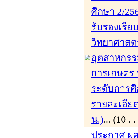
ศึกษา 2/256
รับรองเรีย
วิทยาศาสต
อุตสาหกร
การเกษตร 
ระดับการศึ
รายละเอียดเ
น.)
... (10 
ประกาศ ผล