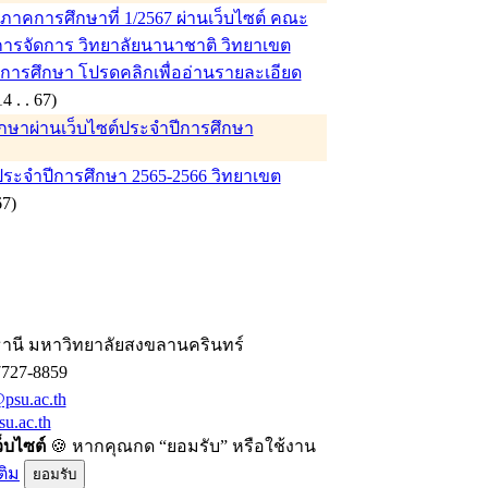
าคการศึกษาที่ 1/2567 ผ่านเว็บไซต์ คณะ
ารจัดการ วิทยาลัยนานาชาติ วิทยาเขต
บการศึกษา โปรดคลิกเพื่ออ่านรายละเอียด
 (14 . . 67)
ึกษาผ่านเว็บไซต์ประจำปีการศึกษา
ประจำปีการศึกษา 2565-2566 วิทยาเขต
. 67)
านี มหาวิทยาลัยสงขลานครินทร์
7727-8859
psu.ac.th
u.ac.th
ว็บไซต์
🍪 หากคุณกด “ยอมรับ” หรือใช้งาน
ติม
ยอมรับ