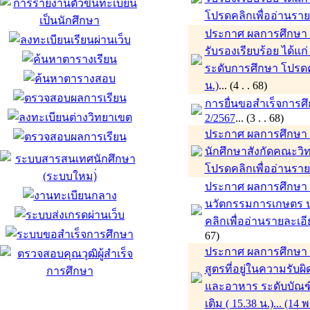
โปรดคลิกเพื่ออ่านรายล
ประกาศ ผลการศึกษา ภ
รับรองเรียบร้อย ได้แ
ระดับการศึกษา โปรดคล
น.)
... (4 . . 68)
การยื่นขอสำเร็จการศ
2/2567
... (3 . . 68)
ประกาศ ผลการศึกษา ภา
นักศึกษาสังกัดคณะว
โปรดคลิกเพื่ออ่านรายล
ประกาศ ผลการศึกษา ภ
นวัตกรรมการเกษตร 
คลิกเพื่ออ่านรายละเอียด
67)
ประกาศ ผลการศึกษา ภา
สูตรที่อยู่ในความร
และอาหาร ระดับบัณฑิ
เติม ( 15.38 น.)... (14 