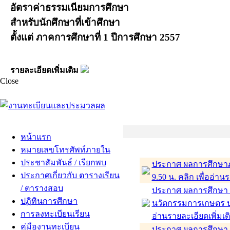
อัตราค่าธรรมเนียมการศึกษา
สำหรับนักศึกษาที่เข้าศึกษา
ตั้งแต่ ภาคการศึกษาที่ 1 ปีการศึกษา 2557
รายละเอียดเพิ่มเติม
Close
หน้าแรก
หมายเลขโทรศัพท์ภายใน
ประชาสัมพันธ์ / เรียกพบ
ประกาศ ผลการศึกษาภ
ประกาศเกี่ยวกับ ตารางเรียน
9.50 น. คลิก เพื่ออ่าน
/ ตารางสอบ
ประกาศ ผลการศึกษา ภ
ปฏิทินการศึกษา
นวัตกรรมการเกษตร ป
การลงทะเบียนเรียน
อ่านรายละเอียดเพิ่มเต
คู่มืองานทะเบียน
ประกาศ ผลการศึกษา 