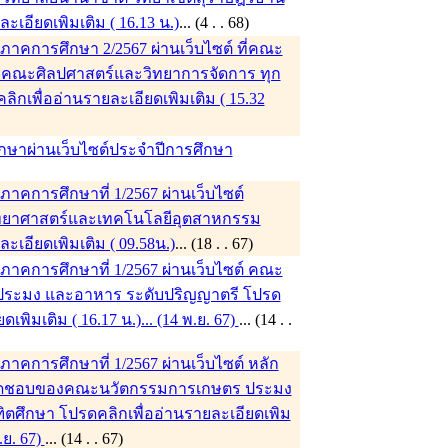
ะเอียดเพิมเติม ( 16.13 น.)
... (4 . . 68)
าคการศึกษา 2/2567 ผ่านเว็บไซต์ ที่คณะ
ก่ คณะศิลปศาสตร์และวิทยาการจัดการ ทุก
ิกเพื่ออ่านรายละเอียดเพิมเติม ( 15.32
ึกษาผ่านเว็บไซต์ประจำปีการศึกษา
คการศึกษาที่ 1/2567 ผ่านเว็บไซต์
ิทยาศาสตร์และเทคโนโลยีอุตสาหกรรม
ะเอียดเพิมเติม ( 09.58น.)
... (18 . . 67)
าคการศึกษาที่ 1/2567 ผ่านเว็บไซต์ คณะ
ประมง และอาหาร ระดับปริญญาตรี โปรด
เพิมเติม ( 16.17 น.)... (14 พ.ย. 67)
... (14 . .
คการศึกษาที่ 1/2567 ผ่านเว็บไซต์ หลัก
ับผิดชอบของคณะนวัตกรรมการเกษตร ประมง
ตศึกษา โปรดคลิกเพื่ออ่านรายละเอียดเพิม
พ.ย. 67)
... (14 . . 67)