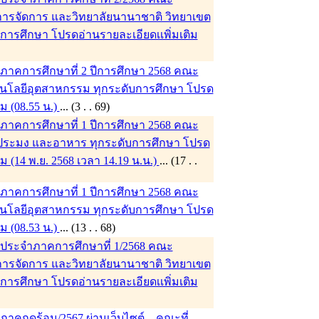
ารจัดการ และวิทยาลัยนานาชาติ วิทยาเขต
บการศึกษา โปรดอ่านรายละเอียดเเพิ่มเติม
าคการศึกษาที่ 2 ปีการศึกษา 2568 คณะ
นโลยีอุตสาหกรรม ทุกระดับการศึกษา โปรด
ิม (08.55 น.)
... (3 . . 69)
าคการศึกษาที่ 1 ปีการศึกษา 2568 คณะ
ระมง และอาหาร ทุกระดับการศึกษา โปรด
ิม (14 พ.ย. 2568 เวลา 14.19 น.น.)
... (17 . .
าคการศึกษาที่ 1 ปีการศึกษา 2568 คณะ
นโลยีอุตสาหกรรม ทุกระดับการศึกษา โปรด
ิม (08.53 น.)
... (13 . . 68)
ประจำภาคการศึกษาที่ 1/2568 คณะ
ารจัดการ และวิทยาลัยนานาชาติ วิทยาเขต
บการศึกษา โปรดอ่านรายละเอียดเเพิ่มเติม
68)
คฤดูร้อน/2567 ผ่านเว็บไซต์ ...คณะที่