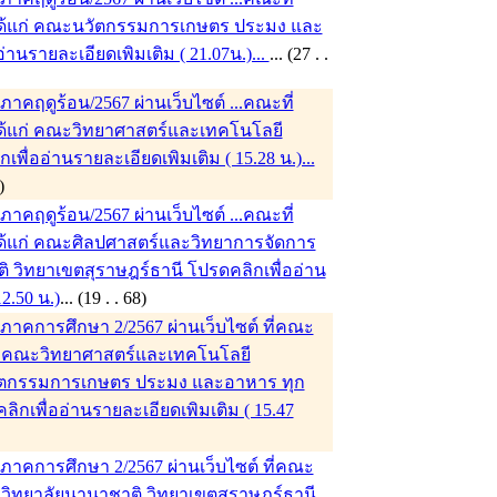
 ได้แก่ คณะนวัตกรรมการเกษตร ประมง และ
านรายละเอียดเพิมเติม ( 21.07น.)...
... (27 . .
คฤดูร้อน/2567 ผ่านเว็บไซต์ ...คณะที่
 ได้แก่ คณะวิทยาศาสตร์และเทคโนโลยี
ื่ออ่านรายละเอียดเพิมเติม ( 15.28 น.)...
. 68)
คฤดูร้อน/2567 ผ่านเว็บไซต์ ...คณะที่
 ได้แก่ คณะศิลปศาสตร์และวิทยาการจัดการ
 วิทยาเขตสุราษฎร์ธานี โปรดคลิกเพื่ออ่าน
2.50 น.)
... (19 . . 68)
าคการศึกษา 2/2567 ผ่านเว็บไซต์ ที่คณะ
แก่ คณะวิทยาศาสตร์และเทคโนโลยี
ตกรรมการเกษตร ประมง และอาหาร ทุก
ิกเพื่ออ่านรายละเอียดเพิมเติม ( 15.47
าคการศึกษา 2/2567 ผ่านเว็บไซต์ ที่คณะ
ก่ วิทยาลัยนานาชาติ วิทยาเขตสุราษฎร์ธานี