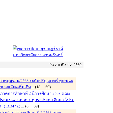
ัน สบ 6 ิง าค 2569
าคฤดูร้อน/2568 ระดับปริญญาตรี ทุกคณะ
รายละเอียดเพิ่มเติม
... (18 . . 69)
าคการศึกษาที่ 2 ปีการศึกษา 2568 คณะ
ระมง และอาหาร ทุกระดับการศึกษา โปรด
ิม (13.34 น.)
... (8 . . 69)
ประจำภาคการศึกษาที่ 2/2568 คณะ