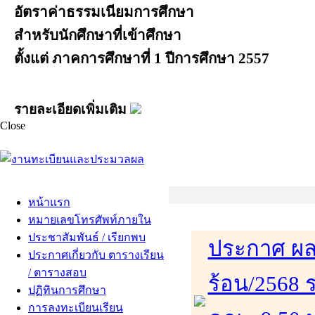
อัตราค่าธรรมเนียมการศึกษา
สำหรับนักศึกษาที่เข้าศึกษา
ตั้งแต่ ภาคการศึกษาที่ 1 ปีการศึกษา 2557
รายละเอียดเพิ่มเติม
Close
หน้าแรก
หมายเลขโทรศัพท์ภายใน
ประชาสัมพันธ์ / เรียกพบ
ประกาศ ผล
ประกาศเกี่ยวกับ ตารางเรียน
/ ตารางสอบ
ร้อน/2568 
ปฏิทินการศึกษา
การลงทะเบียนเรียน