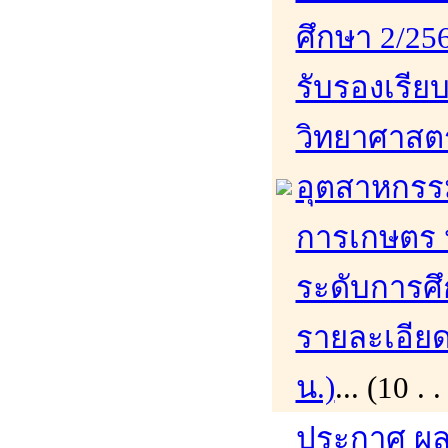
ศึกษา 2/256
รับรองเรีย
วิทยาศาสต
อุตสาหกร
การเกษตร 
ระดับการศึ
รายละเอียดเ
น.)
... (10 
ประกาศ ผล