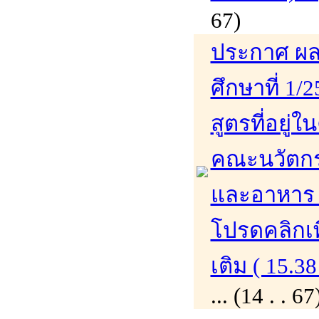
67)
ประกาศ ผล
ศึกษาที่ 1/
สูตรที่อย่
คณะนวัตก
และอาหาร 
โปรดคลิกเพ
เติม ( 15.38
... (14 . .