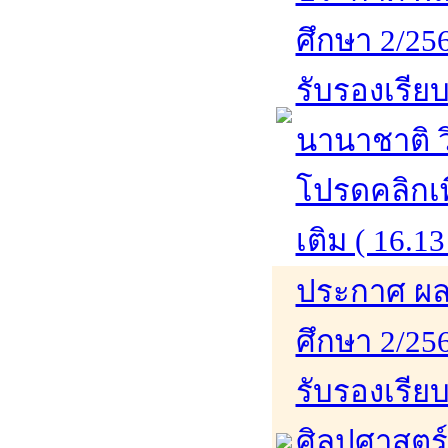
ศึกษา 2/256
รับรองเรียบ
นานาชาติ ว
โปรดคลิกเพ
เติม ( 16.13
ประกาศ ผล
ศึกษา 2/256
รับรองเรีย
ศิลปศาสตร