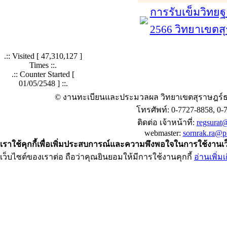
การรับเข็มวิทย
2566 วิทยาเขตสุ
.:: Visited [
47,310,127
]
Times ::.
.:: Counter Started [
01/05/2548 ] ::.
© งานทะเบียนและประมวลผล วิทยาเขตสุราษฎร์ธ
โทรศัพท์: 0-7727-8858, 0-
ติดต่อ เจ้าหน้าที่:
regsurat@
webmaster:
sornrak.ra@ps
เราใช้คุกกี้เพื่อเพิ่มประสบการณ์และความพึงพอใจในการใช้งานเ
เว็บไซต์ของเราต่อ ถือว่าคุณยินยอมให้มีการใช้งานคุกกี้
อ่านเพิ่มเ