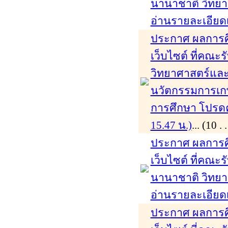
นานาชาติ วิทยาเ
อ่านรายละเอียดเพ
ประกาศ ผลการศึ
เว็บไซต์ ที่คณะ
วิทยาศาสตร์แล
นวัตกรรมการเก
การศึกษา โปรดคล
15.47 น.)
... (10 
ประกาศ ผลการศึ
เว็บไซต์ ที่คณะร
นานาชาติ วิทยาเ
อ่านรายละเอียดเพ
ประกาศ ผลการศึ