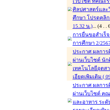
เว็บไซต์ ที่คณะ
ศิลปศาสตร์และว
ศึกษา โปรดคลิกเ
15.32 น.)
... (4 .
การยื่นขอสำเร็
การศึกษา 2/256
ประกาศ ผลการศึ
ผ่านเว็บไซต์ น
เทคโนโลยีอุตสา
เอียดเพิมเติม ( 0
ประกาศ ผลการศึ
ผ่านเว็บไซต์ 
และอาหาร ระดับ