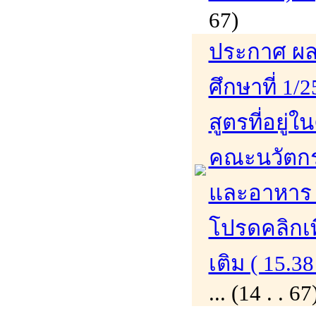
67)
ประกาศ ผล
ศึกษาที่ 1/
สูตรที่อย่
คณะนวัตก
และอาหาร 
โปรดคลิกเพ
เติม ( 15.38
... (14 . .