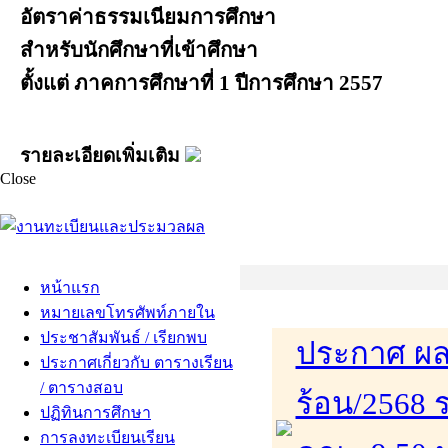
อัตราค่าธรรมเนียมการศึกษา
สำหรับนักศึกษาที่เข้าศึกษา
ตั้งแต่ ภาคการศึกษาที่ 1 ปีการศึกษา 2557
รายละเอียดเพิ่มเติม
Close
หน้าแรก
หมายเลขโทรศัพท์ภายใน
ประชาสัมพันธ์ / เรียกพบ
ประกาศ ผล
ประกาศเกี่ยวกับ ตารางเรียน
/ ตารางสอบ
ร้อน/2568 
ปฏิทินการศึกษา
การลงทะเบียนเรียน