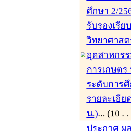
ศึกษา 2/256
รับรองเรีย
วิทยาศาสต
อุตสาหกร
การเกษตร 
ระดับการศึ
รายละเอียดเ
น.)
... (10 
ประกาศ ผล