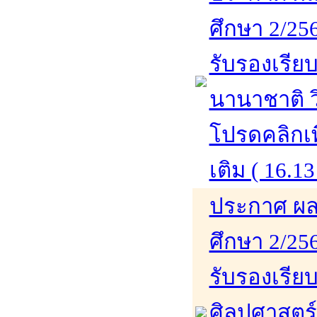
ศึกษา 2/256
รับรองเรียบ
นานาชาติ ว
โปรดคลิกเพ
เติม ( 16.13
ประกาศ ผล
ศึกษา 2/256
รับรองเรีย
ศิลปศาสตร