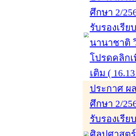
ศึกษา 2/256
รับรองเรียบ
นานาชาติ ว
โปรดคลิกเพ
เติม ( 16.13
ประกาศ ผล
ศึกษา 2/256
รับรองเรีย
ศิลปศาสตร