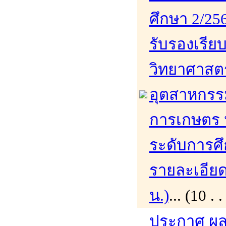
ศึกษา 2/256
รับรองเรีย
วิทยาศาสต
อุตสาหกร
การเกษตร 
ระดับการศึ
รายละเอียดเ
น.)
... (10 
ประกาศ ผล