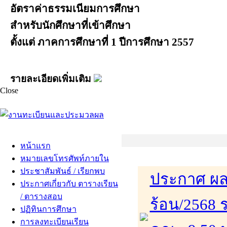
อัตราค่าธรรมเนียมการศึกษา
สำหรับนักศึกษาที่เข้าศึกษา
ตั้งแต่ ภาคการศึกษาที่ 1 ปีการศึกษา 2557
รายละเอียดเพิ่มเติม
Close
หน้าแรก
หมายเลขโทรศัพท์ภายใน
ประชาสัมพันธ์ / เรียกพบ
ประกาศ ผล
ประกาศเกี่ยวกับ ตารางเรียน
/ ตารางสอบ
ร้อน/2568 
ปฏิทินการศึกษา
การลงทะเบียนเรียน