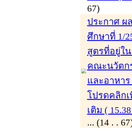
67)
ประกาศ ผล
ศึกษาที่ 1/
สูตรที่อย่
คณะนวัตก
และอาหาร 
โปรดคลิกเพ
เติม ( 15.38
... (14 . .