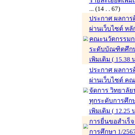
รายละเอียดเพิมเติ
... (14 . . 67)
ประกาศ ผลการศึ
ผ่านเว็บไซต์ หล
คณะนวัตกรรมก
ระดับบัณฑิตศึก
เพิมเติม ( 15.38 น
ประกาศ ผลการศึ
ผ่านเว็บไซต์ ค
จัดการ วิทยาลั
ทุกระดับการศึก
เพิมเติม ( 12.25 น
การยื่นขอสำเร็
การศึกษา 1/256