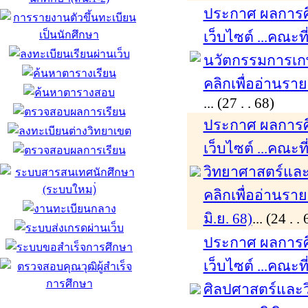
ประกาศ ผลการศึ
เว็บไซต์ ...คณะท
นวัตกรรมการเก
คลิกเพื่ออ่านรายล
... (27 . . 68)
ประกาศ ผลการศึ
เว็บไซต์ ...คณะท
วิทยาศาสตร์แล
คลิกเพื่ออ่านรายล
มิ.ย. 68)
... (24 .
ประกาศ ผลการศึ
เว็บไซต์ ...คณะท
ศิลปศาสตร์และว