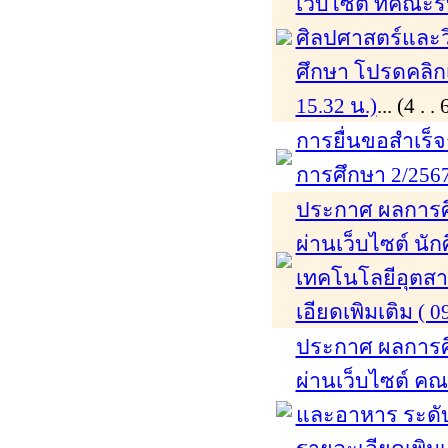
เว็บไซต์ ที่คณะ
ศิลปศาสตร์และว
ศึกษา โปรดคลิกเ
15.32 น.)
... (4 .
การยื่นขอสำเร็
การศึกษา 2/256
ประกาศ ผลการศึ
ผ่านเว็บไซต์ น
เทคโนโลยีอุตสา
เอียดเพิมเติม ( 0
ประกาศ ผลการศึ
ผ่านเว็บไซต์ 
และอาหาร ระดับ